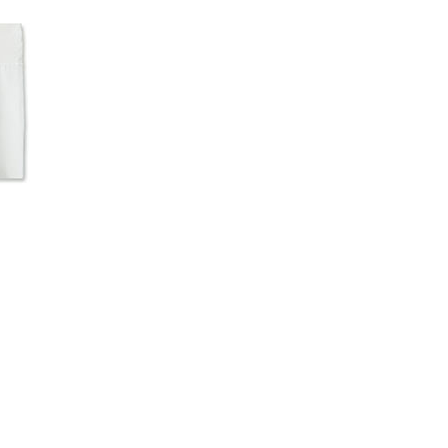
코 라이프 하세요!