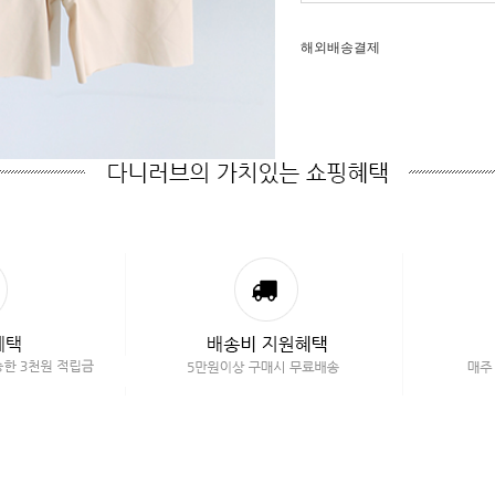
해외배송결제