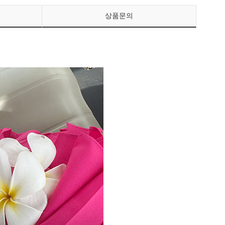
상품문의
페이코 ID로 페이
PAYCO 바로구매