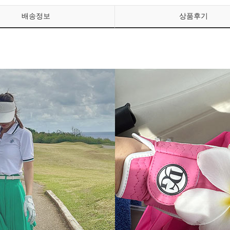
배송정보
상품후기