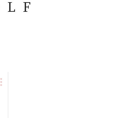
코 라이프 하세요!