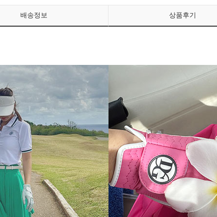
배송정보
상품후기