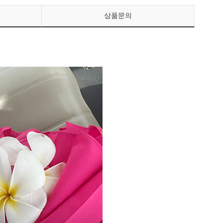
상품문의
페이코 ID로 페이
PAYCO 바로구매