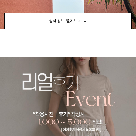
상세정보 펼쳐보기