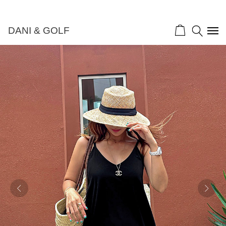
DANI & GOLF