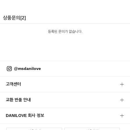
상품문의
[2]
등록된 문의가 없습니다.
@msdanilove
고객센터
교환 반품 안내
DANILOVE 회사 정보