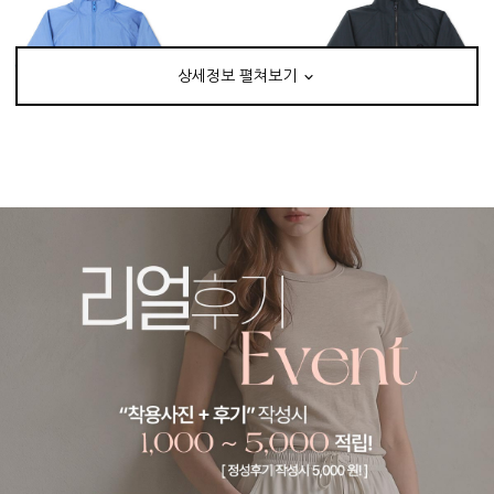
상세정보 펼쳐보기