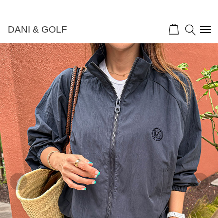
DANI & GOLF