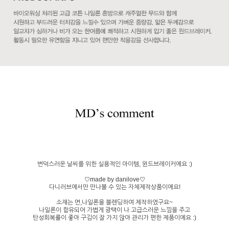
변덕스러운 날씨를 위한 실용적인 아이템, 윈드브레이커에요 :)
♡made by danilove♡
다니러브에서만 만나볼 수 있는 자체제작상품이에요!
소재는 면,나일론을 블렌딩하여 제작하였구요~
나일론이 함유되어 가볍게 광택이 나 고급스러운 느낌을 주고
탄성회복률이 좋아 구김이 잘 가지 않아 관리가 편한 제품이에요 :)