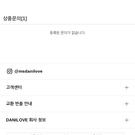
상품문의
[1]
등록된 문의가 없습니다.
@msdanilove
고객센터
교환 반품 안내
DANILOVE 회사 정보