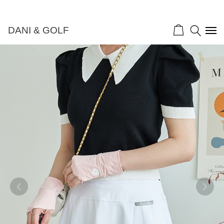
DANI & GOLF