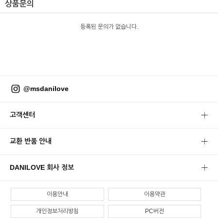
상품문의
등록된 문의가 없습니다.
@msdanilove
고객센터
교환 반품 안내
DANILOVE 회사 정보
이용안내
이용약관
개인정보처리방침
PC버전