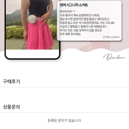
구매후기
상품문의
등록된 문의가 없습니다.