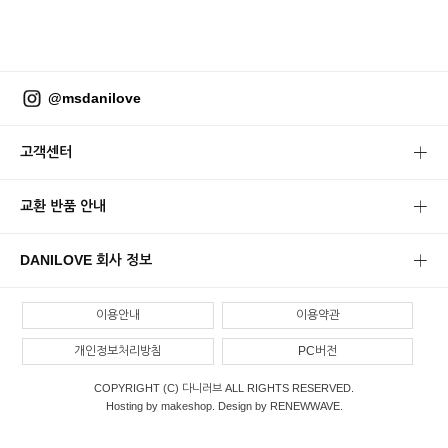
@msdanilove
고객센터
교환 반품 안내
DANILOVE 회사 정보
이용안내
이용약관
개인정보처리방침
PC버전
COPYRIGHT (C) 다니러브 ALL RIGHTS RESERVED.
Hosting by makeshop. Design by RENEWWAVE.