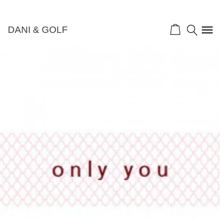
DANI & GOLF