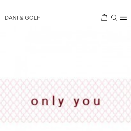
DANI & GOLF