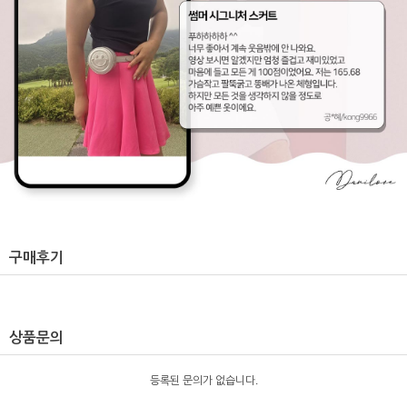
구매후기
상품문의
등록된 문의가 없습니다.