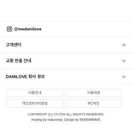
@msdanilove
고객센터
교환 반품 안내
DANILOVE 회사 정보
이용안내
이용약관
개인정보처리방침
PC버전
COPYRIGHT (C) 다니러브 ALL RIGHTS RESERVED.
Hosting by makeshop. Design by RENEWWAVE.