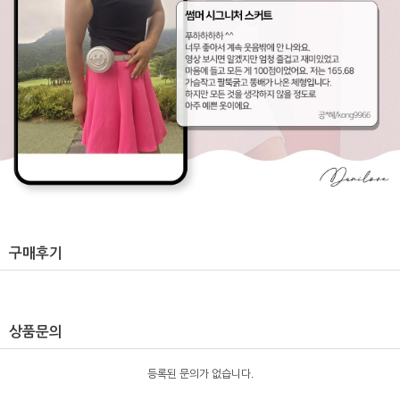
구매후기
상품문의
등록된 문의가 없습니다.