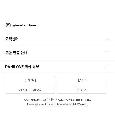
@msdanilove
고객센터
교환 반품 안내
DANILOVE 회사 정보
이용안내
이용약관
개인정보처리방침
PC버전
COPYRIGHT (C) 다니러브 ALL RIGHTS RESERVED.
Hosting by makeshop. Design by RENEWWAVE.