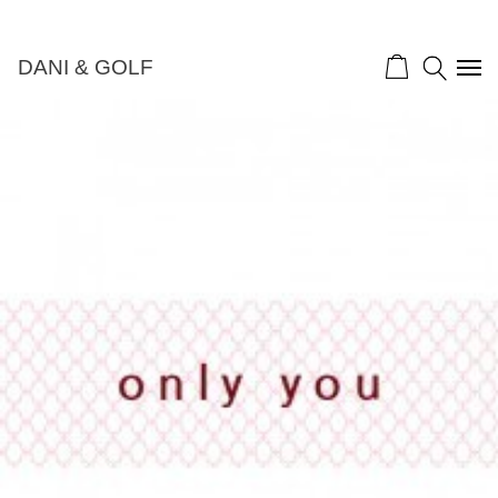
DANI & GOLF