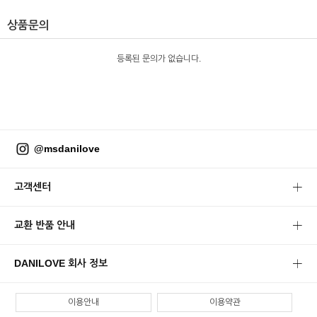
상품문의
등록된 문의가 없습니다.
@msdanilove
고객센터
교환 반품 안내
DANILOVE 회사 정보
이용안내
이용약관