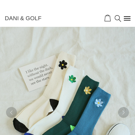
DANI & GOLF