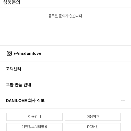
상품문의
등록된 문의가 없습니다.
@msdanilove
고객센터
교환 반품 안내
DANILOVE 회사 정보
이용안내
이용약관
개인정보처리방침
PC버전