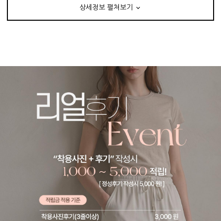
상세정보 펼쳐보기