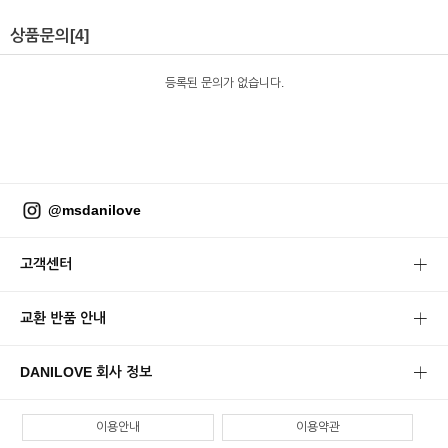
상품문의
[4]
등록된 문의가 없습니다.
@msdanilove
고객센터
교환 반품 안내
DANILOVE 회사 정보
이용안내
이용약관