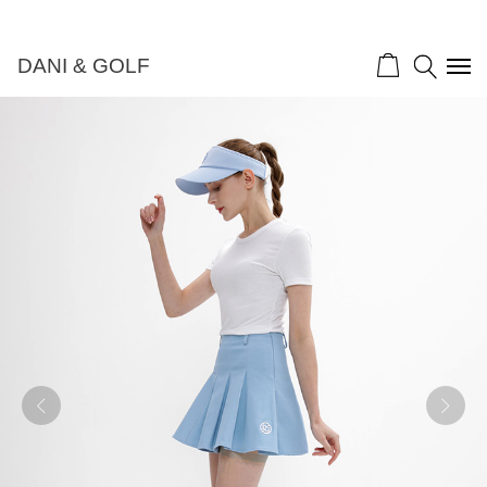
DANI & GOLF