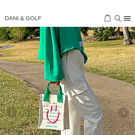
DANI & GOLF