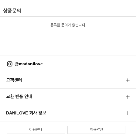
상품문의
등록된 문의가 없습니다.
@msdanilove
고객센터
교환 반품 안내
DANILOVE 회사 정보
이용안내
이용약관