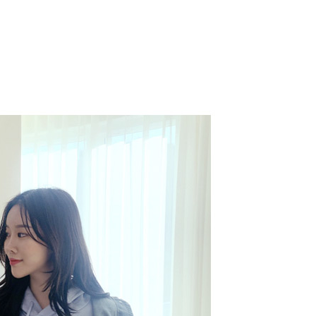
코 라이프 하세요!