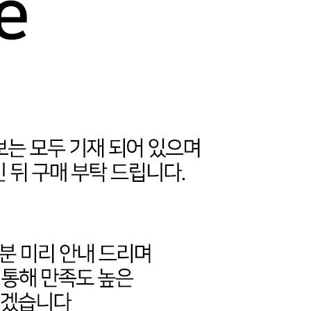
코 라이프 하세요!