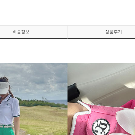
배송정보
상품후기