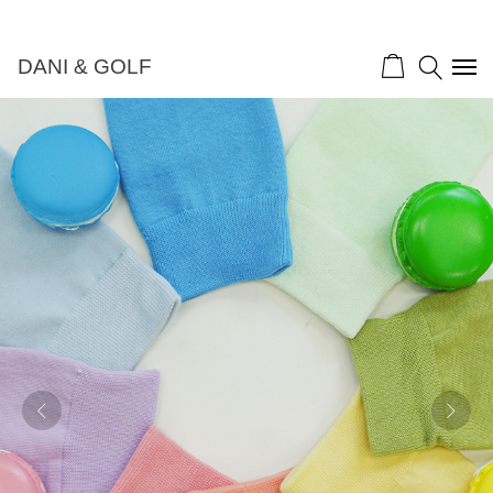
DANI & GOLF