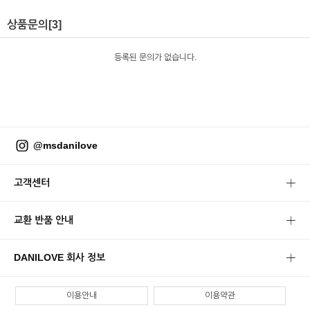
상품문의
[3]
등록된 문의가 없습니다.
@msdanilove
고객센터
교환 반품 안내
DANILOVE 회사 정보
이용안내
이용약관