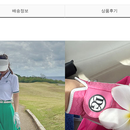
배송정보
상품후기