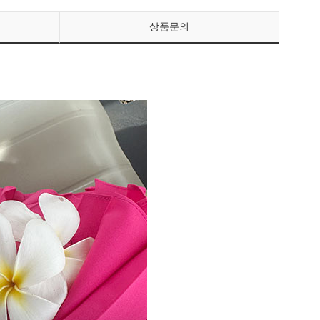
상품문의
페이코 ID로 페이
PAYCO 바로구매