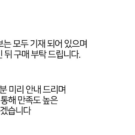
코 라이프 하세요!