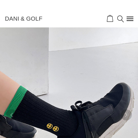
DANI & GOLF