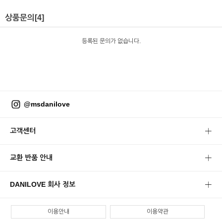
상품문의
[4]
등록된 문의가 없습니다.
@msdanilove
고객센터
교환 반품 안내
DANILOVE 회사 정보
이용안내
이용약관