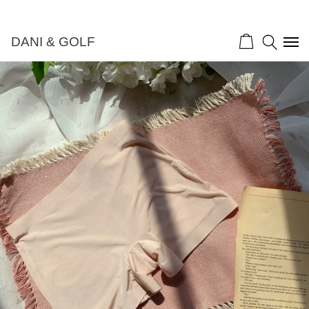
DANI & GOLF