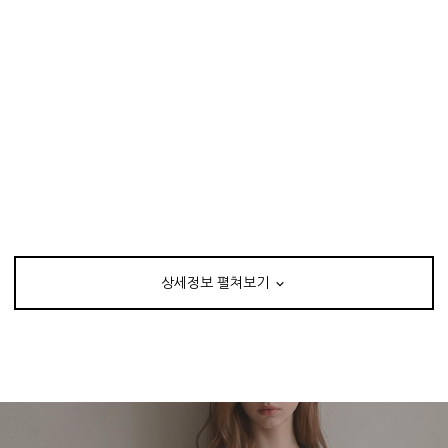
상세정보 펼쳐보기