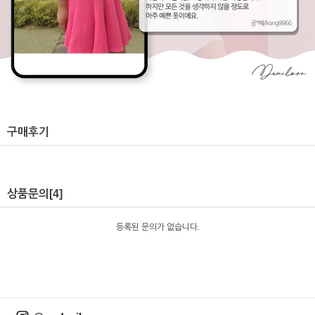
구매후기
상품문의
[4]
등록된 문의가 없습니다.