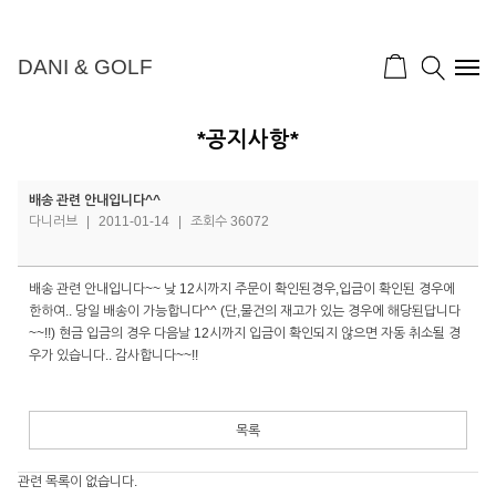
DANI & GOLF
*공지사항*
배송 관련 안내입니다^^
다니러브
|
2011-01-14
|
조회수 36072
배송 관련 안내입니다~~ 낮 12시까지 주문이 확인된경우,입금이 확인된 경우에
한하여.. 당일 배송이 가능합니다^^ (단,물건의 재고가 있는 경우에 해당된답니다
~~!!) 현금 입금의 경우 다음날 12시까지 입금이 확인되지 않으면 자동 취소될 경
우가 있습니다.. 감사합니다~~!!
목록
관련 목록이 없습니다.