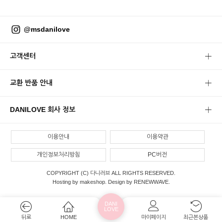
@msdanilove
고객센터
교환 반품 안내
DANILOVE 회사 정보
이용안내
이용약관
개인정보처리방침
PC버전
COPYRIGHT (C) 다니러브 ALL RIGHTS RESERVED.
Hosting by makeshop. Design by RENEWWAVE.
DANI
LOVE
뒤로
HOME
마이페이지
최근본상품