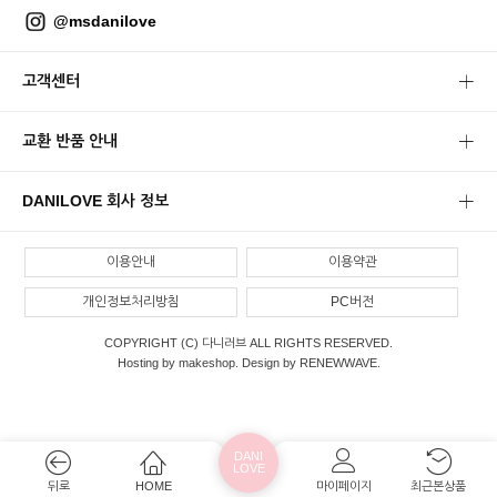
@msdanilove
고객센터
교환 반품 안내
DANILOVE 회사 정보
이용안내
이용약관
개인정보처리방침
PC버전
COPYRIGHT (C) 다니러브 ALL RIGHTS RESERVED.
Hosting by makeshop. Design by RENEWWAVE.
DANI
LOVE
뒤로
HOME
마이페이지
최근본상품