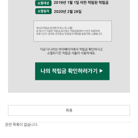
목록
관련 목록이 없습니다.